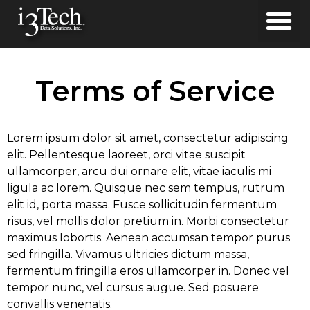
Terms of Service
Lorem ipsum dolor sit amet, consectetur adipiscing
elit. Pellentesque laoreet, orci vitae suscipit
ullamcorper, arcu dui ornare elit, vitae iaculis mi
ligula ac lorem. Quisque nec sem tempus, rutrum
elit id, porta massa. Fusce sollicitudin fermentum
risus, vel mollis dolor pretium in. Morbi consectetur
maximus lobortis. Aenean accumsan tempor purus
sed fringilla. Vivamus ultricies dictum massa,
fermentum fringilla eros ullamcorper in. Donec vel
tempor nunc, vel cursus augue. Sed posuere
convallis venenatis.